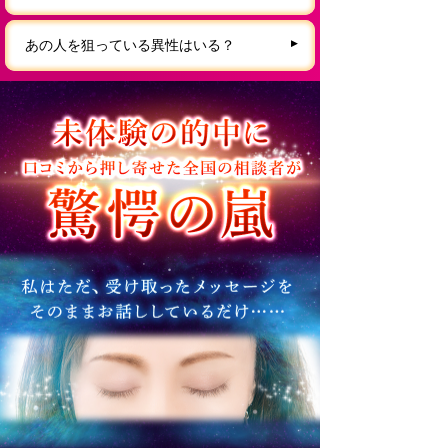
あの人を狙っている異性はいる？