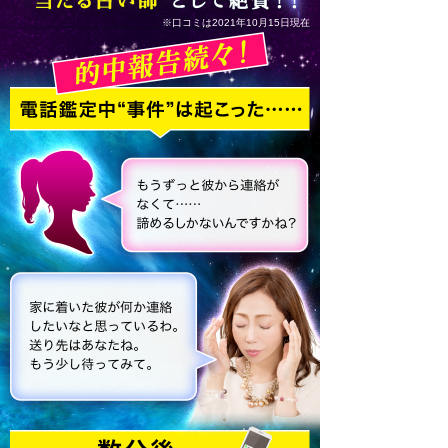
※口コミは2021年10月15日現在