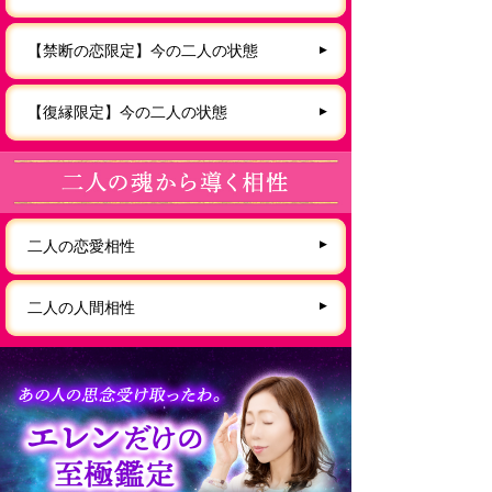
【禁断の恋限定】今の二人の状態
【復縁限定】今の二人の状態
二人の恋愛相性
二人の人間相性