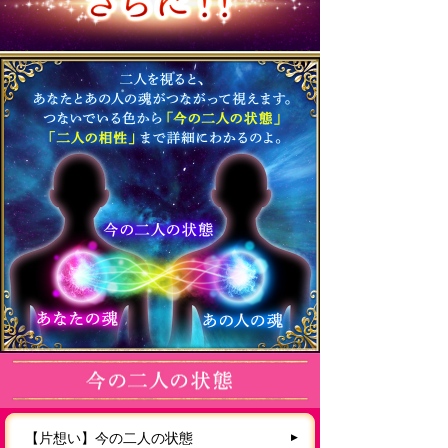
【片想い】今の二人の状態