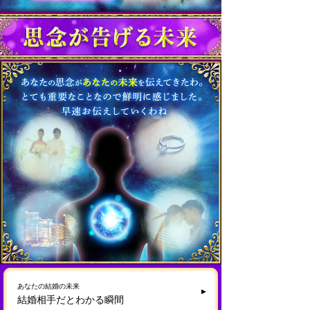
あなたの結婚の未来
結婚相手だとわかる瞬間