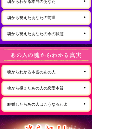
魂からわかる本当のあなた
魂から視えたあなたの前世
魂から視えたあなたの今の状態
魂からわかる本当のあの人
魂から視えたあの人の恋愛本質
結婚したらあの人はこうなるわよ